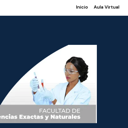
Inicio
Aula Virtual