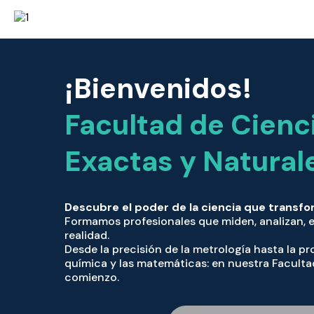
¡Bienvenidos!
Facultad de Cienc
Exactas y Natural
Descubre el poder de la ciencia que transf
Formamos profesionales que miden, analizan, e
realidad.
Desde la precisión de la metrología hasta la pro
química y las matemáticas: en nuestra Facultad,
comienzo.